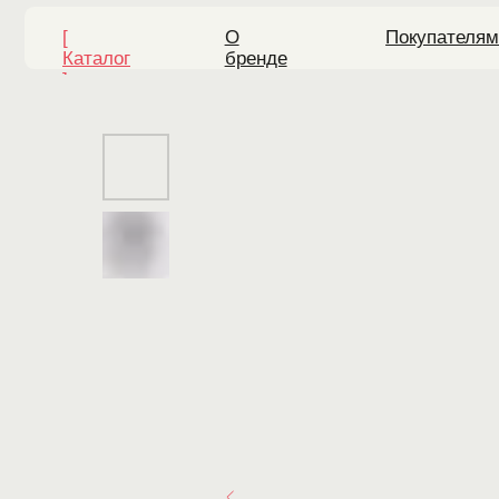
[
О
Покупателям
Каталог
бренде
]