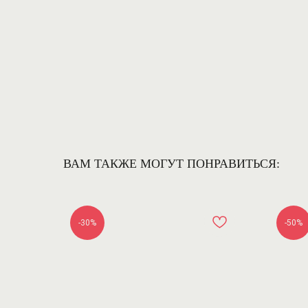
ВАМ ТАКЖЕ МОГУТ ПОНРАВИТЬСЯ:
-30%
-50%