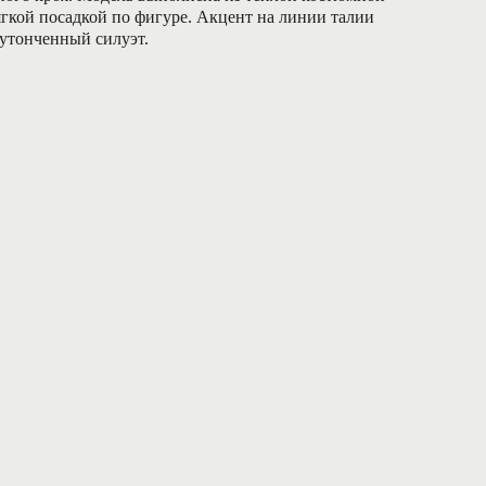
ягкой посадкой по фигуре. Акцент на линии талии
утонченный силуэт.