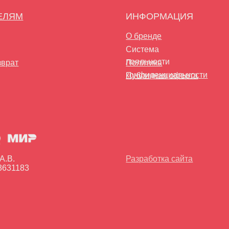
Разработка сайта
3