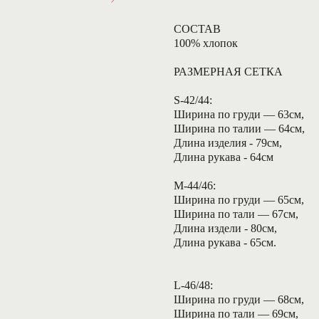
СОСТАВ
100% хлопок
РАЗМЕРНАЯ СЕТКА
S-42/44:
Ширина по груди — 63см,
Ширина по талии — 64см,
Длина изделия - 79см,
Длина рукава - 64см
М-44/46:
Ширина по груди — 65см,
Ширина по тали — 67см,
Длина издели - 80см,
Длина рукава - 65см.
L-46/48:
Ширина по груди — 68см,
Ширина по тали — 69см,