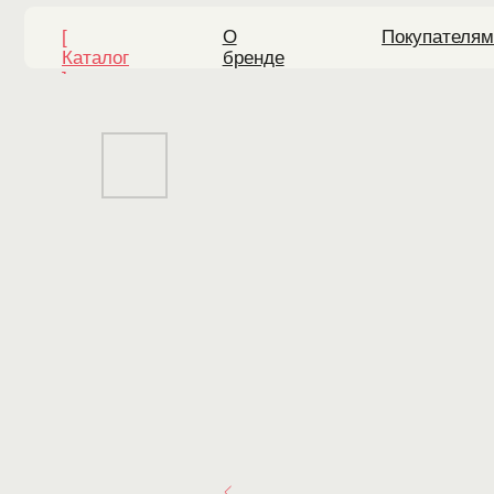
[
О
Покупателям
Каталог
бренде
]