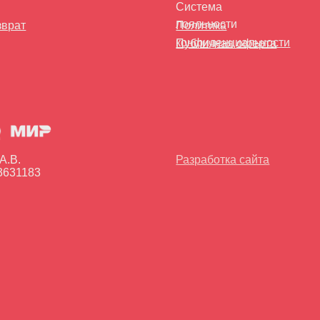
Разработка сайта
3