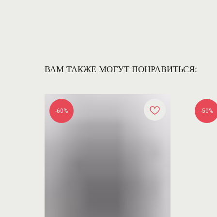
ВАМ ТАКЖЕ МОГУТ ПОНРАВИТЬСЯ:
-60%
-50%