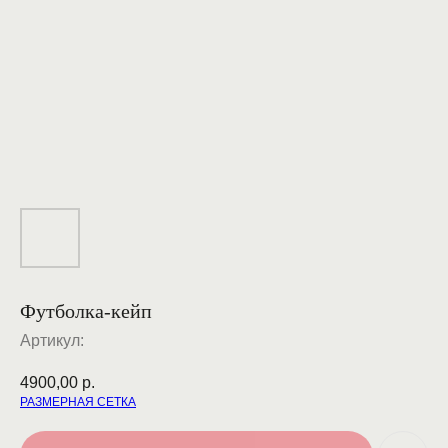
Футболка-кейп
Артикул:
4900,00
р.
РАЗМЕРНАЯ СЕТКА